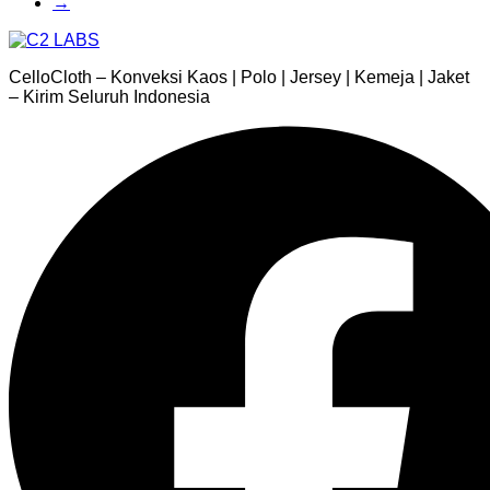
→
CelloCloth – Konveksi Kaos | Polo | Jersey | Kemeja | Jaket
– Kirim Seluruh Indonesia