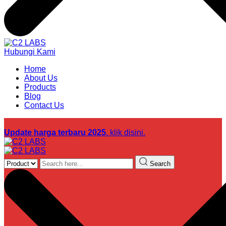
Hubungi Kami
Home
About Us
Products
Blog
Contact Us
Update harga terbaru 2025
. klik disini.
Search