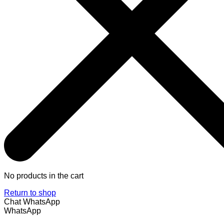
No products in the cart
Return to shop
Chat WhatsApp
WhatsApp