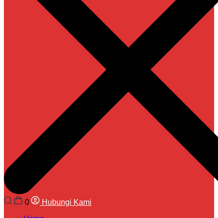
0
Hubungi Kami