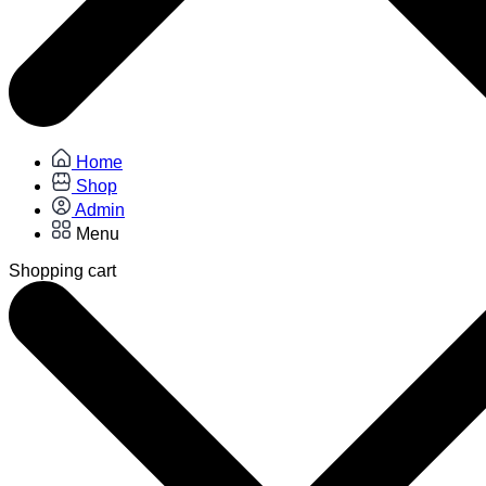
Home
Shop
Admin
Menu
Shopping cart