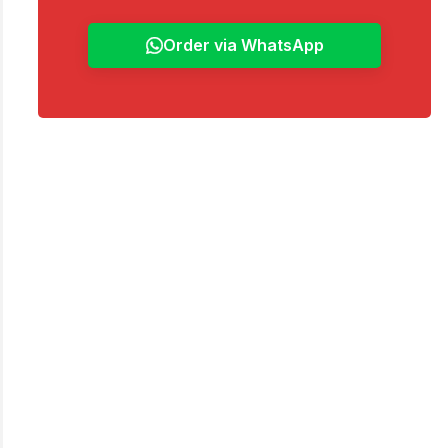
Order via WhatsApp