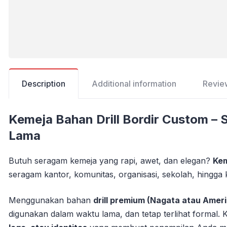
Description
Additional information
Revie
Kemeja Bahan Drill Bordir Custom – 
Lama
Butuh seragam kemeja yang rapi, awet, dan elegan?
Kem
seragam kantor, komunitas, organisasi, sekolah, hingga 
Menggunakan bahan
drill premium (Nagata atau Americ
digunakan dalam waktu lama, dan tetap terlihat formal.