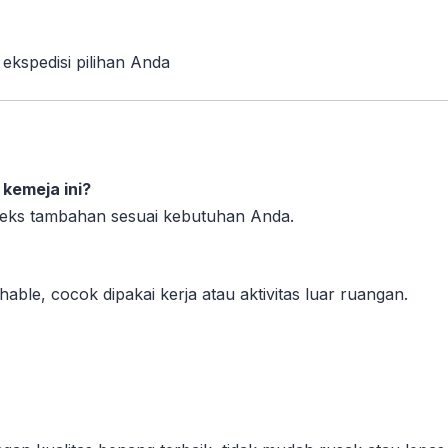
 ekspedisi pilihan Anda
 kemeja ini?
 teks tambahan sesuai kebutuhan Anda.
ble, cocok dipakai kerja atau aktivitas luar ruangan.