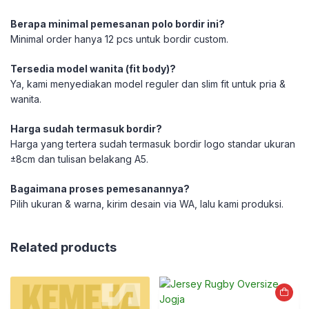
Berapa minimal pemesanan polo bordir ini?
Minimal order hanya 12 pcs untuk bordir custom.
Tersedia model wanita (fit body)?
Ya, kami menyediakan model reguler dan slim fit untuk pria &
wanita.
Harga sudah termasuk bordir?
Harga yang tertera sudah termasuk bordir logo standar ukuran
±8cm dan tulisan belakang A5.
Bagaimana proses pemesanannya?
Pilih ukuran & warna, kirim desain via WA, lalu kami produksi.
Related products