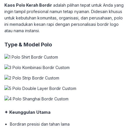
Kaos Polo Kerah Bordir
adalah pilihan tepat untuk Anda yang
ingin tampil profesional namun tetap nyaman. Didesain khusus
untuk kebutuhan komunitas, organisasi, dan perusahaan, polo
ini memadukan kesan rapi dengan personalisasi bordir logo
atau nama instansi.
Type & Model Polo
✦ Keunggulan Utama
Bordiran presisi dan tahan lama