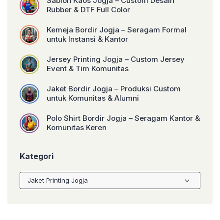
Sablon Kaos Jogja – Custom Desain
Rubber & DTF Full Color
Kemeja Bordir Jogja – Seragam Formal
untuk Instansi & Kantor
Jersey Printing Jogja – Custom Jersey
Event & Tim Komunitas
Jaket Bordir Jogja – Produksi Custom
untuk Komunitas & Alumni
Polo Shirt Bordir Jogja – Seragam Kantor &
Komunitas Keren
Kategori
Kategori