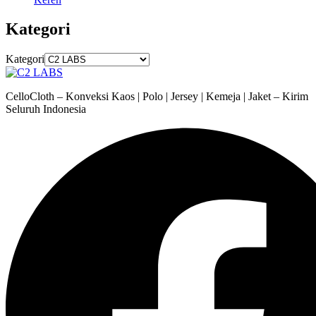
Kategori
Kategori
CelloCloth – Konveksi Kaos | Polo | Jersey | Kemeja | Jaket – Kirim
Seluruh Indonesia