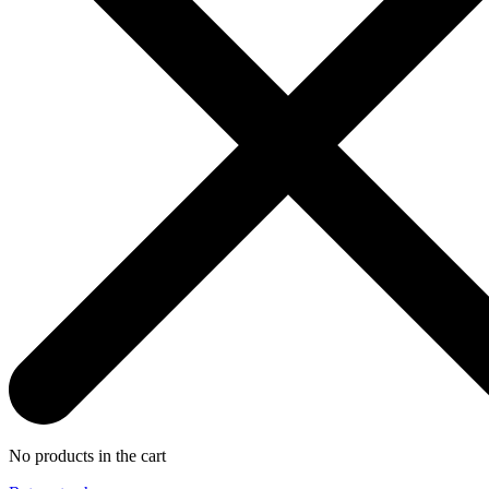
No products in the cart