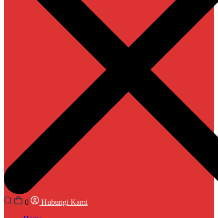
0
Hubungi Kami