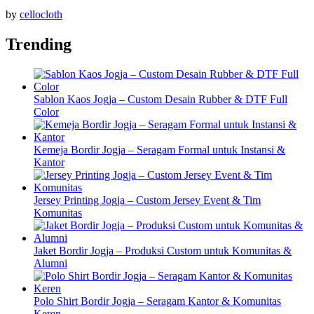
by
cellocloth
Trending
Sablon Kaos Jogja – Custom Desain Rubber & DTF Full
Color
Kemeja Bordir Jogja – Seragam Formal untuk Instansi &
Kantor
Jersey Printing Jogja – Custom Jersey Event & Tim
Komunitas
Jaket Bordir Jogja – Produksi Custom untuk Komunitas &
Alumni
Polo Shirt Bordir Jogja – Seragam Kantor & Komunitas
Keren