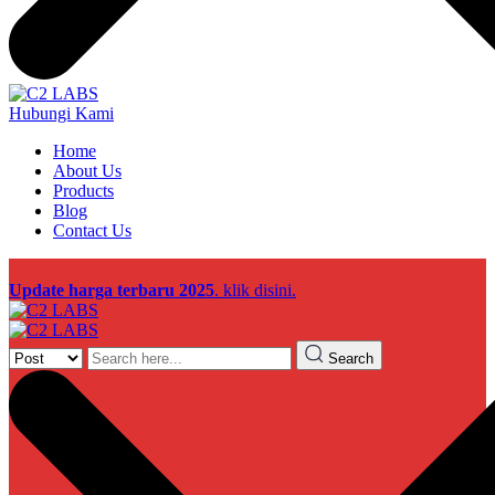
Hubungi Kami
Home
About Us
Products
Blog
Contact Us
Update harga terbaru 2025
. klik disini.
Search