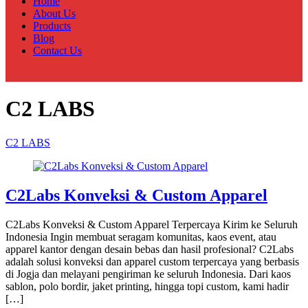
Home
About Us
Products
Blog
Contact Us
C2 LABS
C2 LABS
C2Labs Konveksi & Custom Apparel
C2Labs Konveksi & Custom Apparel Terpercaya Kirim ke Seluruh
Indonesia Ingin membuat seragam komunitas, kaos event, atau
apparel kantor dengan desain bebas dan hasil profesional? C2Labs
adalah solusi konveksi dan apparel custom terpercaya yang berbasis
di Jogja dan melayani pengiriman ke seluruh Indonesia. Dari kaos
sablon, polo bordir, jaket printing, hingga topi custom, kami hadir
[…]