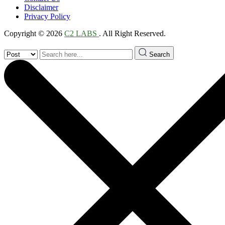
Disclaimer
Privacy Policy
Copyright © 2026
C2 LABS
. All Right Reserved.
Search