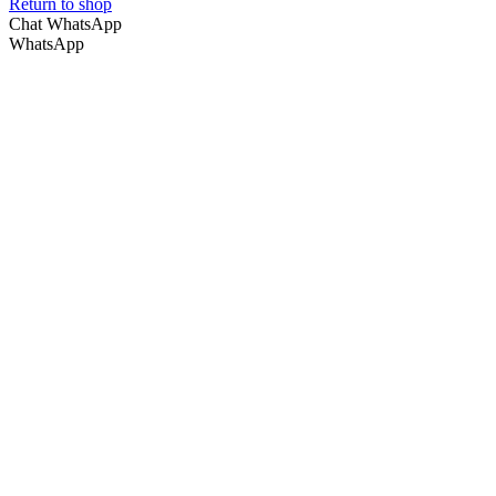
Return to shop
Chat WhatsApp
WhatsApp