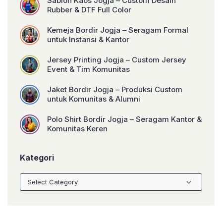
Sablon Kaos Jogja – Custom Desain
Rubber & DTF Full Color
Kemeja Bordir Jogja – Seragam Formal
untuk Instansi & Kantor
Jersey Printing Jogja – Custom Jersey
Event & Tim Komunitas
Jaket Bordir Jogja – Produksi Custom
untuk Komunitas & Alumni
Polo Shirt Bordir Jogja – Seragam Kantor &
Komunitas Keren
Kategori
Kategori