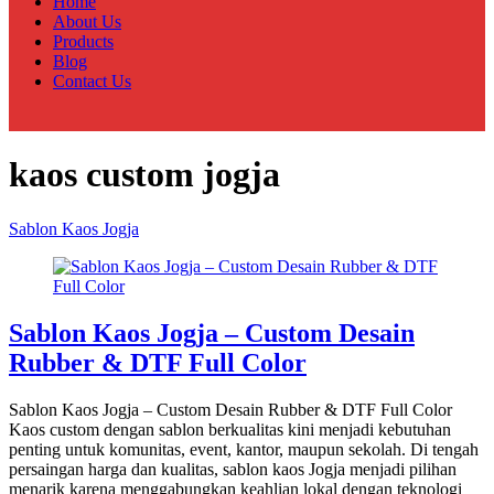
Home
About Us
Products
Blog
Contact Us
kaos custom jogja
Sablon Kaos Jogja
Sablon Kaos Jogja – Custom Desain
Rubber & DTF Full Color
Sablon Kaos Jogja – Custom Desain Rubber & DTF Full Color
Kaos custom dengan sablon berkualitas kini menjadi kebutuhan
penting untuk komunitas, event, kantor, maupun sekolah. Di tengah
persaingan harga dan kualitas, sablon kaos Jogja menjadi pilihan
menarik karena menggabungkan keahlian lokal dengan teknologi