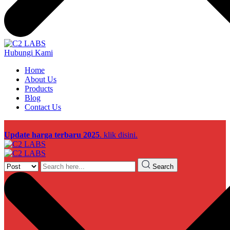
Hubungi Kami
Home
About Us
Products
Blog
Contact Us
Update harga terbaru 2025
. klik disini.
Search