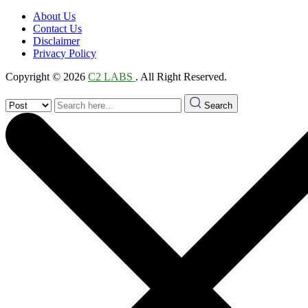
About Us
Contact Us
Disclaimer
Privacy Policy
Copyright © 2026
C2 LABS
. All Right Reserved.
Search