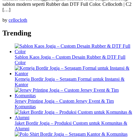
sablon modern seperti Rubber dan DTF Full Color. Cellocloth | C2
[…]
by
cellocloth
Trending
Sablon Kaos Jogja – Custom Desain Rubber & DTF Full
Color
Kemeja Bordir Jogja – Seragam Formal untuk Instansi &
Kantor
Jersey Printing Jogja – Custom Jersey Event & Tim
Komunitas
Jaket Bordir Jogja – Produksi Custom untuk Komunitas &
Alumni