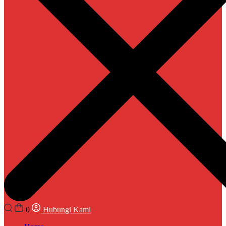
0
Hubungi Kami